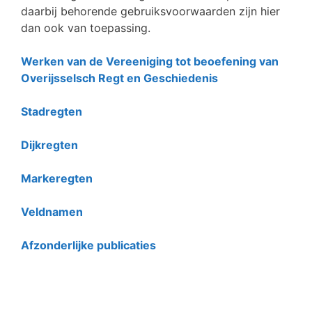
daarbij behorende gebruiksvoorwaarden zijn hier
dan ook van toepassing.
Werken van de Vereeniging tot beoefening van
Overijsselsch Regt en Geschiedenis
Stadregten
Dijkregten
Markeregten
Veldnamen
Afzonderlijke publicaties