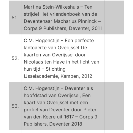
Martina Stein-Wilkeshuis – Ten
strijde! Het vriendenboek van de
51.
Deventenaar Macharius Pinninck –
Corps 9 Publishers, Deventer, 2011
C.M. Hogenstijn – Een perfecte
lantcaerte van Overijssel De
kaarten van Overijssel door
52.
Nicolaas ten Have in het licht van
hun tijd – Stichting
IJsselacademie, Kampen, 2012
C.M. Hogenstijn – Deventer als
hoofdstad van Overijssel, Een
kaart van Overijssel met een
53.
profiel van Deventer door Pieter
van den Keere uit 1617 – Corps 9
Publishers, Deventer 2018