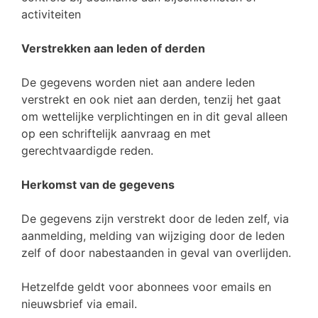
activiteiten
Verstrekken aan leden of derden
De gegevens worden niet aan andere leden
verstrekt en ook niet aan derden, tenzij het gaat
om wettelijke verplichtingen en in dit geval alleen
op een schriftelijk aanvraag en met
gerechtvaardigde reden.
Herkomst van de gegevens
De gegevens zijn verstrekt door de leden zelf, via
aanmelding, melding van wijziging door de leden
zelf of door nabestaanden in geval van overlijden.
Hetzelfde geldt voor abonnees voor emails en
nieuwsbrief via email.