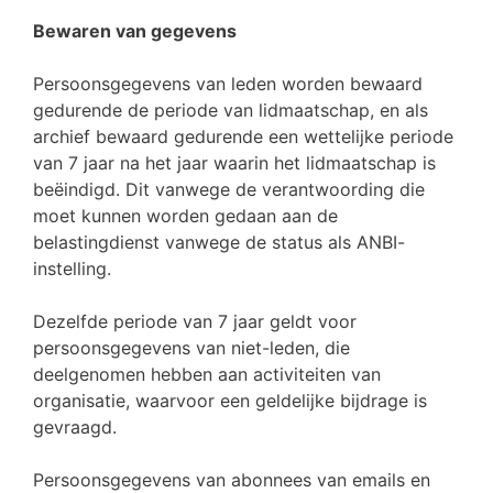
Bewaren van gegevens
Persoonsgegevens van leden worden bewaard
gedurende de periode van lidmaatschap, en als
archief bewaard gedurende een wettelijke periode
van 7 jaar na het jaar waarin het lidmaatschap is
beëindigd. Dit vanwege de verantwoording die
moet kunnen worden gedaan aan de
belastingdienst vanwege de status als ANBI-
instelling.
Dezelfde periode van 7 jaar geldt voor
persoonsgegevens van niet-leden, die
deelgenomen hebben aan activiteiten van
organisatie, waarvoor een geldelijke bijdrage is
gevraagd.
Persoonsgegevens van abonnees van emails en