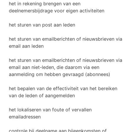
het in rekening brengen van een
deelnemersbijdrage voor eigen activiteiten
het sturen van post aan leden
het sturen van emailberichten of nieuwsbrieven via
email aan leden
het sturen van emailberichten of nieuwsbrieven via
email aan niet-leden, die daarom via een
aanmelding om hebben gevraagd (abonnees)
het bepalen van de effectiviteit van het bereiken
van de leden of aangemelden
het lokaliseren van foute of vervallen
emailadressen
controle bij deelname aan bijeenkomsten of