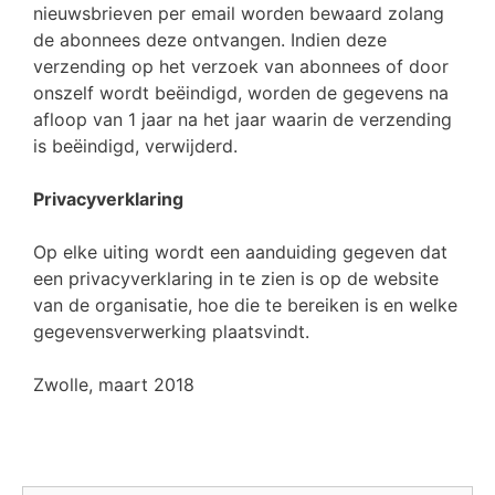
nieuwsbrieven per email worden bewaard zolang
de abonnees deze ontvangen. Indien deze
verzending op het verzoek van abonnees of door
onszelf wordt beëindigd, worden de gegevens na
afloop van 1 jaar na het jaar waarin de verzending
is beëindigd, verwijderd.
Privacyverklaring
Op elke uiting wordt een aanduiding gegeven dat
een privacyverklaring in te zien is op de website
van de organisatie, hoe die te bereiken is en welke
gegevensverwerking plaatsvindt.
Zwolle, maart 2018