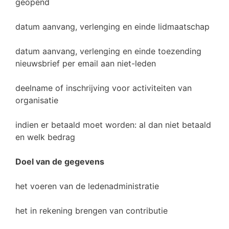
geopend
datum aanvang, verlenging en einde lidmaatschap
datum aanvang, verlenging en einde toezending
nieuwsbrief per email aan niet-leden
deelname of inschrijving voor activiteiten van
organisatie
indien er betaald moet worden: al dan niet betaald
en welk bedrag
Doel van de gegevens
het voeren van de ledenadministratie
het in rekening brengen van contributie