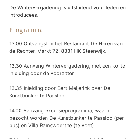
De Wintervergadering is uitsluitend voor leden en
introducees.
Programma
13.00 Ontvangst in het Restaurant De Heren van
de Rechter, Markt 72, 8331 HK Steenwijk.
13.30 Aanvang Wintervergadering, met een korte
inleiding door de voorzitter
13.35 Inleiding door Bert Meijerink over De
Kunstbunker te Paasloo.
14.00 Aanvang excursieprogramma, waarin
bezocht worden De Kunstbunker te Paasloo (per
bus) en Villa Ramswoerthe (te voet).